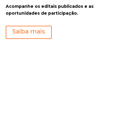
Acompanhe os editais publicados e as
oportunidades de participação.
Saiba mais