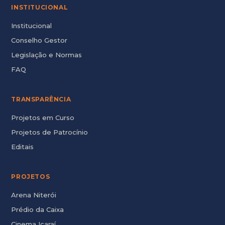
INSTITUCIONAL
Institucional
Conselho Gestor
Legislação e Normas
FAQ
TRANSPARÊNCIA
Projetos em Curso
Projetos de Patrocínio
Editais
PROJETOS
Arena Niterói
Prédio da Caixa
Cinema Icaraí