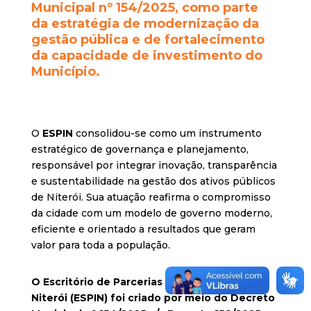
Municipal nº 154/2025, como parte
da estratégia de modernização da
gestão pública e de fortalecimento
da capacidade de investimento do
Município.
O
ESPIN
consolidou-se como um instrumento
estratégico de governança e planejamento,
responsável por integrar inovação, transparência
e sustentabilidade na gestão dos ativos públicos
de Niterói. Sua atuação reafirma o compromisso
da cidade com um modelo de governo moderno,
eficiente e orientado a resultados que geram
valor para toda a população.
O Escritório de Parcerias e Investimentos de
Niterói (ESPIN) foi criado por meio do Decreto